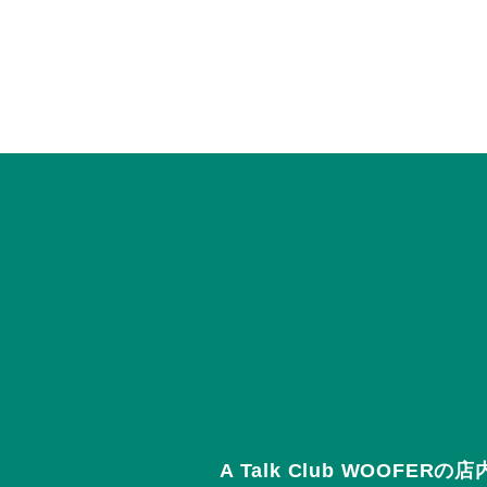
A Talk Club WOOFE