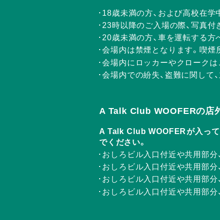
18歳未満の方、および高校在学
23時以降のご入場の際、写真付
20歳未満の方、車を運転する
会場内は禁煙となります。喫煙
会場内にロッカーやクロークは
会場内での紛失、盗難に関して
A Talk Club WOOFE
A Talk Club WOOF
でください。
おしろビル入口付近や共用部分
おしろビル入口付近や共用部分
おしろビル入口付近や共用部分
おしろビル入口付近や共用部分