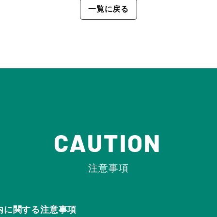
一覧に戻る
CAUTION
注意事項
Rの店内に関する注意事項