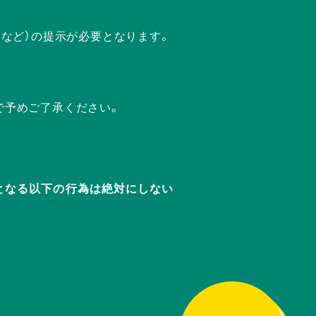
ドなど）の提示が必要となります。
で予めご了承ください。
迷惑となる以下の行為は絶対にしない