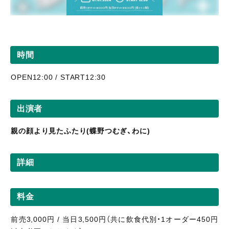
時間
OPEN12:00 / START12:30
出演者
親の顔より見たふたり(蝶野つむぎ、わに)
詳細
料金
前売3,000円 / 当日3,500円（共に飲食代別・1オーダー450円