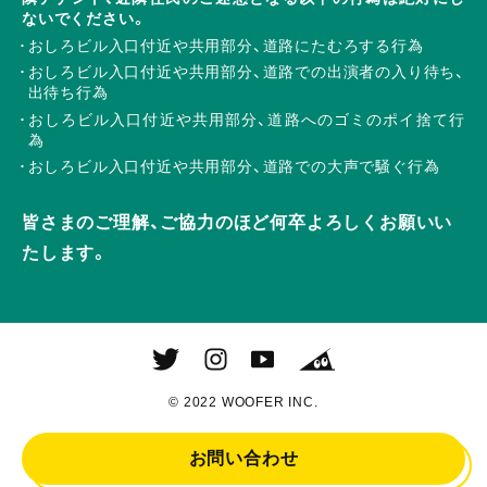
ないでください。
おしろビル入口付近や共用部分、道路にたむろする行為
おしろビル入口付近や共用部分、道路での出演者の入り待ち、
出待ち行為
おしろビル入口付近や共用部分、道路へのゴミのポイ捨て行
為
おしろビル入口付近や共用部分、道路での大声で騒ぐ行為
皆さまのご理解、ご協力のほど何卒よろしくお願いい
たします。
© 2022 WOOFER INC.
お問い合わせ