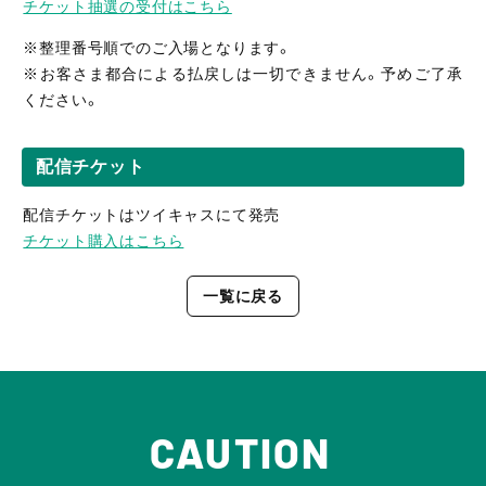
チケット抽選の受付はこちら
※整理番号順でのご入場となります。
※お客さま都合による払戻しは一切できません。予めご了承
ください。
配信チケット
配信チケットはツイキャスにて発売
チケット購入はこちら
一覧に戻る
CAUTION