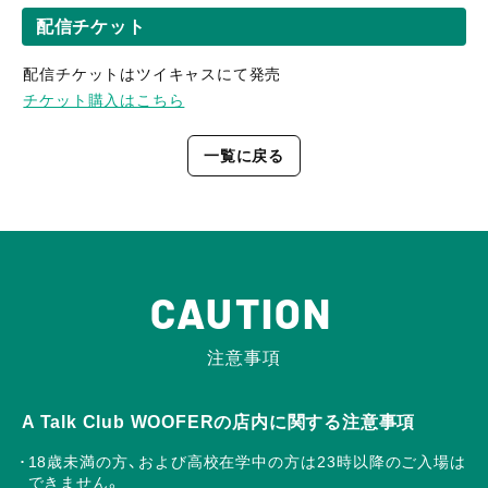
配信チケット
配信チケットはツイキャスにて発売
チケット購入はこちら
一覧に戻る
CAUTION
注意事項
A Talk Club WOOFERの店内に関する注意事項
18歳未満の方、および高校在学中の方は23時以降のご入場は
できません。