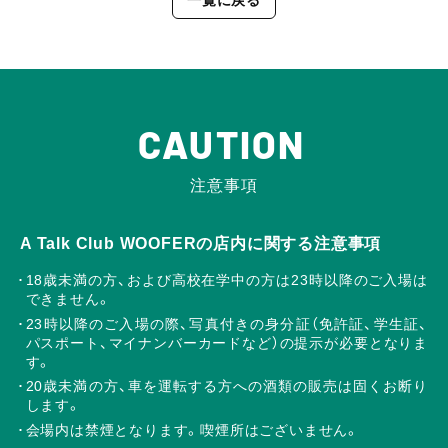
CAUTION
注意事項
A Talk Club WOOFERの店内に関する注意事項
18歳未満の方、および高校在学中の方は23時以降のご入場は
できません。
23時以降のご入場の際、写真付きの身分証（免許証、学生証、
パスポート、マイナンバーカードなど）の提示が必要となりま
す。
20歳未満の方、車を運転する方への酒類の販売は固くお断り
します。
会場内は禁煙となります。喫煙所はございません。