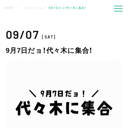
HOME
スケジュール
9月7日だョ！代々木に集合！
09/07
[SAT]
9月7日だョ！代々木に集合！