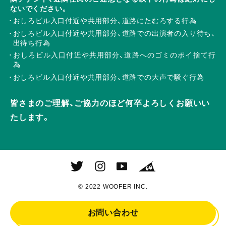
ないでください。
おしろビル入口付近や共用部分、道路にたむろする行為
おしろビル入口付近や共用部分、道路での出演者の入り待ち、
出待ち行為
おしろビル入口付近や共用部分、道路へのゴミのポイ捨て行
為
おしろビル入口付近や共用部分、道路での大声で騒ぐ行為
皆さまのご理解、ご協力のほど何卒よろしくお願いい
たします。
© 2022 WOOFER INC.
お問い合わせ