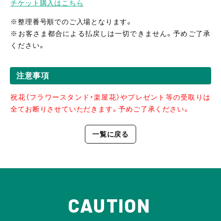
チケット購入はこちら
※整理番号順でのご入場となります。
※お客さま都合による払戻しは一切できません。予めご了承
ください。
注意事項
祝花（フラワースタンド・楽屋花）やプレゼント等の受取りは
全てお断りさせていただきます。予めご了承ください。
一覧に戻る
CAUTION