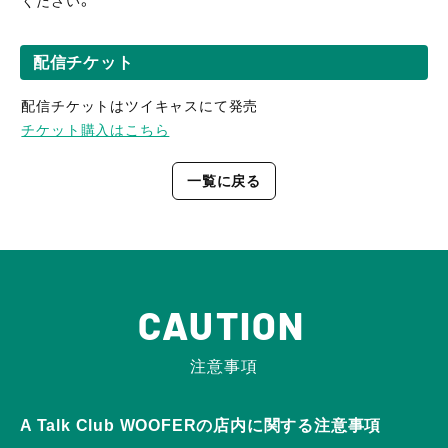
ください。
配信チケット
配信チケットはツイキャスにて発売
チケット購入はこちら
一覧に戻る
CAUTION
注意事項
A Talk Club WOOFERの店内に関する注意事項