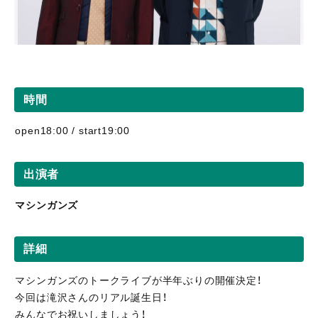
時間
open18:00 / start19:00
出演者
マシンガンズ
詳細
マシンガンズのトークライブが半年ぶりの開催決定！
今回は滝沢さんのリアル誕生日！
みんなでお祝いしましょう！