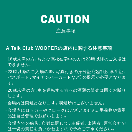
CAUTION
注意事項
A Talk Club WOOFERの店内に関する注意事項
18歳未満の方、および高校在学中の方は23時以降のご入場は
できません。
23時以降のご入場の際、写真付きの身分証（免許証、学生証、
パスポート、マイナンバーカードなど）の提示が必要となりま
す。
20歳未満の方、車を運転する方への酒類の販売は固くお断り
します。
会場内は禁煙となります。喫煙所はございません。
会場内にロッカーやクロークはございません。手荷物や貴重
品は自己管理でお願いします。
会場内での紛失、盗難に関して、主催者、出演者、運営会社で
は一切の責任を負いかねますので予めご了承ください。