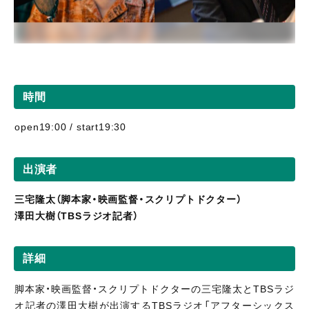
時間
open19:00 / start19:30
出演者
三宅隆太（脚本家・映画監督・スクリプトドクター）
澤田大樹（TBSラジオ記者）
詳細
脚本家・映画監督・スクリプトドクターの三宅隆太とTBSラジ
オ記者の澤田大樹が出演するTBSラジオ「アフターシックス