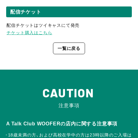
配信チケット
配信チケットはツイキャスにて発売
チケット購入はこちら
一覧に戻る
CAUTION
注意事項
A Talk Club WOOFERの店内に関する注意事項
18歳未満の方、および高校在学中の方は23時以降のご入場は