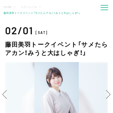
HOME
スケジュール
藤田美羽トークイベント「サメたらアカン！みうと大はしゃぎ！」
02/01
[SAT]
藤田美羽トークイベント「サメたら
アカン！みうと大はしゃぎ！」