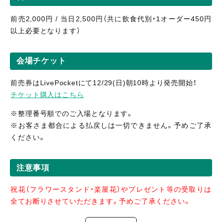
前売2,000円 / 当日2,500円（共に飲食代別・1オーダー450円
以上必要となります）
会場チケット
前売券はLivePocketにて12/29(日)朝10時より発売開始！
チケット購入はこちら
※整理番号順でのご入場となります。
※お客さま都合による払戻しは一切できません。予めご了承
ください。
注意事項
祝花（フラワースタンド・楽屋花）やプレゼント等の受取りは
全てお断りさせていただきます。予めご了承ください。