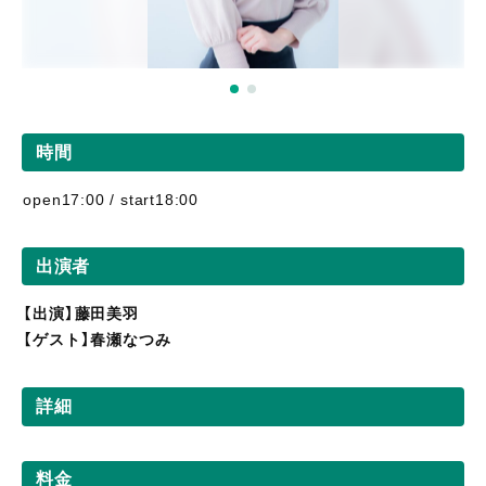
時間
open17:00 / start18:00
出演者
【出演】藤田美羽
【ゲスト】春瀬なつみ
詳細
料金