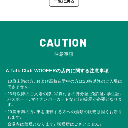
一覧に戻る
CAUTION
注意事項
A Talk Club WOOFERの店内に関する注意事項
18歳未満の方、および高校在学中の方は23時以降のご入場は
できません。
23時以降のご入場の際、写真付きの身分証（免許証、学生証、
パスポート、マイナンバーカードなど）の提示が必要となりま
す。
20歳未満の方、車を運転する方への酒類の販売は固くお断り
します。
会場内は禁煙となります。喫煙所はございません。