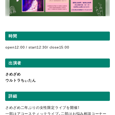
時間
open12:00 / start12:30/ close15:00
出演者
さめざめ
ウルトラちぃたん
詳細
さめざめ二年ぶりの女性限定ライブを開催！
一部はアコースティックライブ、二部はお悩み相談コーナー