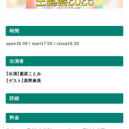
時間
open16:00 / start17:00 / close18:30
出演者
【出演】藍原ことみ
【ゲスト】髙野麻美
詳細
料金