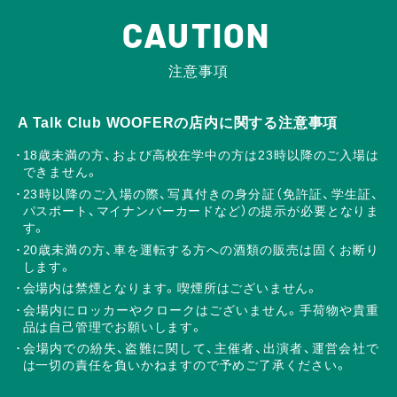
CAUTION
注意事項
A Talk Club WOOFERの店内に関する注意事項
18歳未満の方、および高校在学中の方は23時以降のご入場は
できません。
23時以降のご入場の際、写真付きの身分証（免許証、学生証、
パスポート、マイナンバーカードなど）の提示が必要となりま
す。
20歳未満の方、車を運転する方への酒類の販売は固くお断り
します。
会場内は禁煙となります。喫煙所はございません。
会場内にロッカーやクロークはございません。手荷物や貴重
品は自己管理でお願いします。
会場内での紛失、盗難に関して、主催者、出演者、運営会社で
は一切の責任を負いかねますので予めご了承ください。