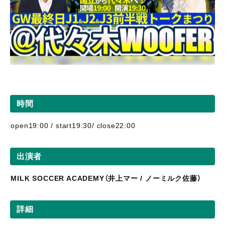
時間
open19:00 / start19:30/ close22:00
出演者
MILK SOCCER ACADEMY（井上マー / ノーミルク佐藤）
詳細