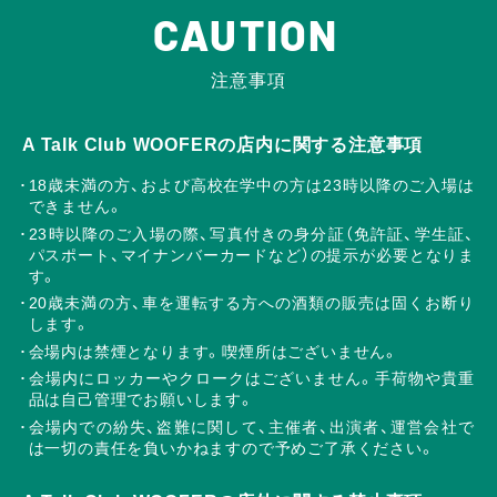
CAUTION
注意事項
A Talk Club WOOFERの店内に関する注意事項
18歳未満の方、および高校在学中の方は23時以降のご入場は
できません。
23時以降のご入場の際、写真付きの身分証（免許証、学生証、
パスポート、マイナンバーカードなど）の提示が必要となりま
す。
20歳未満の方、車を運転する方への酒類の販売は固くお断り
します。
会場内は禁煙となります。喫煙所はございません。
会場内にロッカーやクロークはございません。手荷物や貴重
品は自己管理でお願いします。
会場内での紛失、盗難に関して、主催者、出演者、運営会社で
は一切の責任を負いかねますので予めご了承ください。