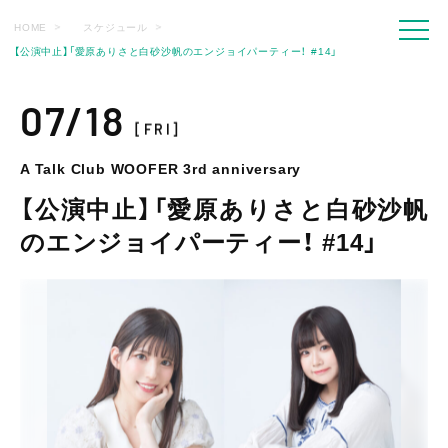
HOME
スケジュール
【公演中止】「愛原ありさと白砂沙帆のエンジョイパーティー！ #14」
07/18
[FRI]
A Talk Club WOOFER 3rd anniversary
【公演中止】「愛原ありさと白砂沙帆
のエンジョイパーティー！ #14」