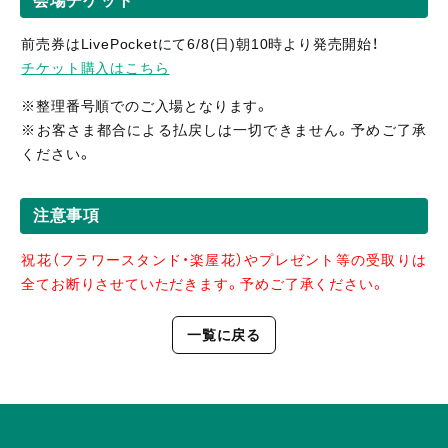
会場チケット
前売券はLivePocketにて6/8(日)朝10時より発売開始！
チケット購入はこちら
※整理番号順でのご入場となります。
※お客さま都合による払戻しは一切できません。予めご了承
ください。
注意事項
祝花（フラワースタンド・楽屋花）やプレゼント等の受取りは
全てお断りさせていただきます。予めご了承ください。
一覧に戻る