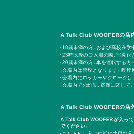
A Talk Club WOOFE
18歳未満の方、および高校在学
23時以降のご入場の際、写真付
20歳未満の方、車を運転する
会場内は禁煙となります。喫煙
会場内にロッカーやクロークは
会場内での紛失、盗難に関して
A Talk Club WOOFE
A Talk Club WOOF
でください。
おしろビル入口付近や共用部分