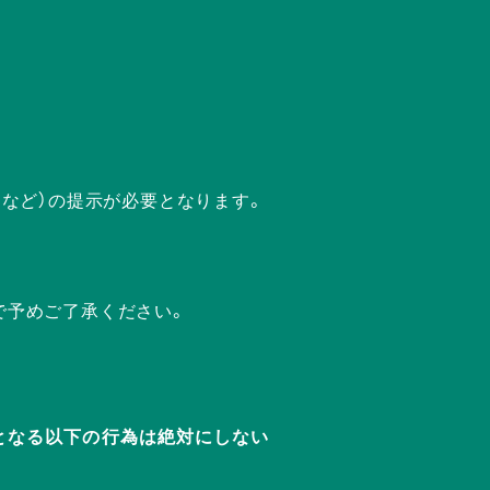
ドなど）の提示が必要となります。
で予めご了承ください。
迷惑となる以下の行為は絶対にしない