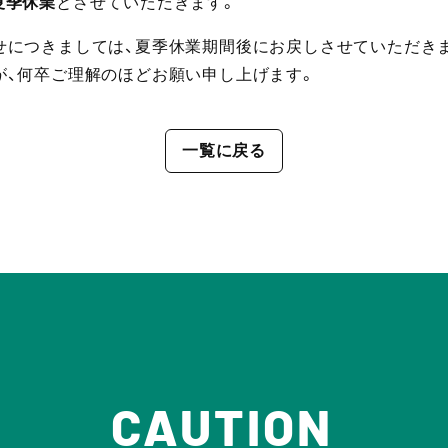
で夏季休業
とさせていただきます。
せにつきましては、夏季休業期間後にお戻しさせていただき
が、何卒ご理解のほどお願い申し上げます。
一覧に戻る
CAUTION