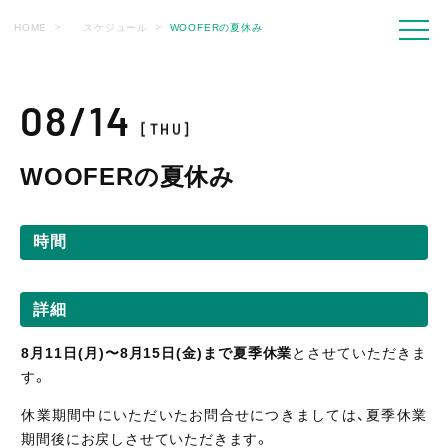
HOME
スケジュール
WOOFERの夏休み
08/14
[THU]
WOOFERの夏休み
時間
詳細
8月11日(月)〜8月15日(金)まで夏季休業
とさせていただきま
す。
休業期間中にいただいたお問合せにつきましては、夏季休業
期間後にお戻しさせていただきます。