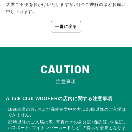
大変ご不便をおかけいたしますが、何卒ご理解のほどお願い
申し上げます。
一覧に戻る
CAUTION
注意事項
A Talk Club WOOFERの店内に関する注意事項
18歳未満の方、および高校在学中の方は23時以降のご入場は
できません。
23時以降のご入場の際、写真付きの身分証（免許証、学生証、
パスポート、マイナンバーカードなど）の提示が必要となりま