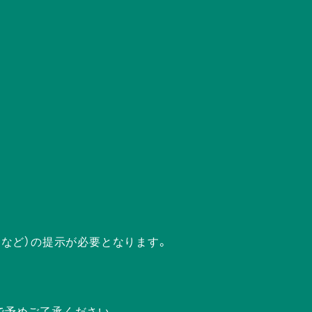
ドなど）の提示が必要となります。
で予めご了承ください。