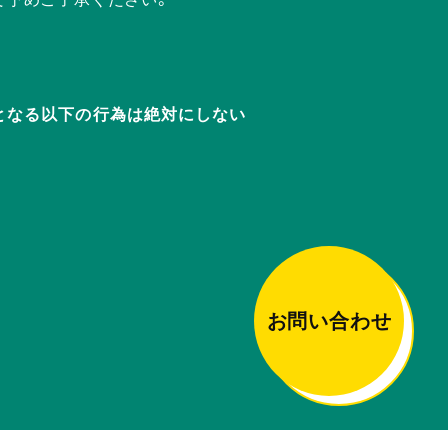
迷惑となる以下の行為は絶対にしない
お問い合わせ