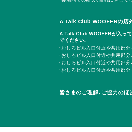
A Talk Club WOOFE
A Talk Club WOOF
でください。
おしろビル入口付近や共用部分
おしろビル入口付近や共用部分
おしろビル入口付近や共用部分
おしろビル入口付近や共用部分
皆さまのご理解、ご協力のほ