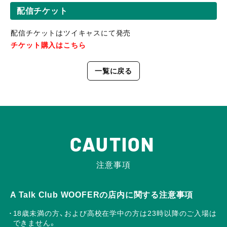
配信チケット
配信チケットはツイキャスにて発売
チケット購入はこちら
一覧に戻る
CAUTION
注意事項
A Talk Club WOOFERの店内に関する注意事項
18歳未満の方、および高校在学中の方は23時以降のご入場は
できません。