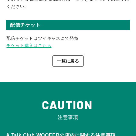
ください。
配信チケット
配信チケットはツイキャスにて発売
チケット購入はこちら
一覧に戻る
CAUTION
注意事項
A Talk Club WOOFERの店内に関する注意事項